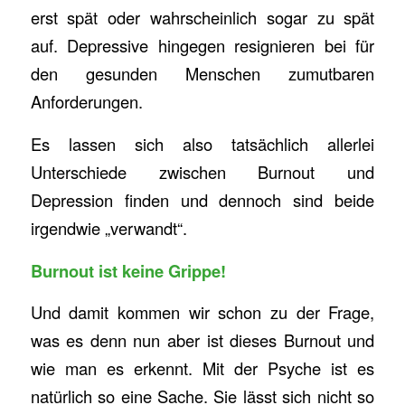
erst spät oder wahrscheinlich sogar zu spät
auf. Depressive hingegen resignieren bei für
den gesunden Menschen zumutbaren
Anforderungen.
Es lassen sich also tatsächlich allerlei
Unterschiede zwischen Burnout und
Depression finden und dennoch sind beide
irgendwie „verwandt“.
Burnout ist keine Grippe!
Und damit kommen wir schon zu der Frage,
was es denn nun aber ist dieses Burnout und
wie man es erkennt. Mit der Psyche ist es
natürlich so eine Sache. Sie lässt sich nicht so