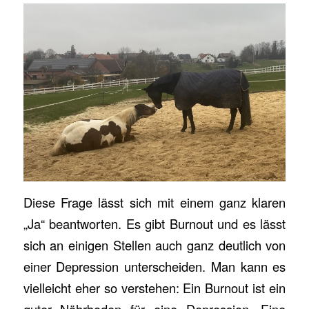
Diese Frage lässt sich mit einem ganz klaren
„Ja“ beantworten. Es gibt Burnout und es lässt
sich an einigen Stellen auch ganz deutlich von
einer Depression unterscheiden. Man kann es
vielleicht eher so verstehen: Ein Burnout ist ein