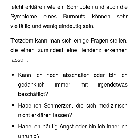
leicht erklären wie ein Schnupfen und auch die
Symptome eines Burnouts können sehr
vielfältig und wenig eindeutig sein.
Trotzdem kann man sich einige Fragen stellen,
die einen zumindest eine Tendenz erkennen
lassen:
Kann ich noch abschalten oder bin ich
gedanklich immer mit irgendetwas
beschäftigt?
Habe ich Schmerzen, die sich medizinisch
nicht erklären lassen?
Habe ich häufig Angst oder bin ich innerlich
unruhig?