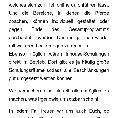
welches sich zum Teil online durchführen lässt.
Und die Bereiche, in denen die Pferde
coachen, können individuell gestaltet oder
gegen Ende des Gesamtprogramms
durchgeführt werden. Dann ist ja auch wieder
mit weiteren Lockerungen zu rechnen.
Ebenso möglich wären Inhouse-Schulungen
direkt im Betrieb. Dort gibt es ja häufig große
Schulungsräume sodass alle Beschränkungen
gut umgesetzt werden können.
Wir versuchen also aktuell alles möglich zu
machen, was irgendwie umsetzbar scheint.
In jedem Fall freuen wir uns auch Euch, ob