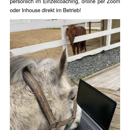
persönlich im Einzelcoaching, online per Zoom
oder Inhouse direkt im Betrieb!