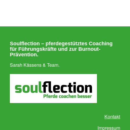
Soulflection – pferdegestütztes Coaching
für Führungskräfte und zur Burnout-
Prävention.
Sarah Kässens & Team.
Kontakt
Impressum