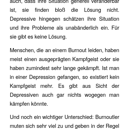
auch, dass ihre Situation generell veränderbar
ist, sie finden bloß die Lösung nicht.
Depressive hingegen schätzen ihre Situation
und ihre Probleme als unabänderlich ein. Für
sie gibt es keine Lösung.
Menschen, die an einem Burnout leiden, haben
meist einen ausgeprägten Kampfgeist oder sie
haben zumindest sehr lange gekämpft. Ist man
in einer Depression gefangen, so existiert kein
Kampfgeist mehr. Es gibt aus Sicht der
Depressiven auch gar nichts wogegen man
kämpfen könnte.
Und noch ein wichtiger Unterschied: Burnoutler
muten sich sehr viel zu und geben in der Regel