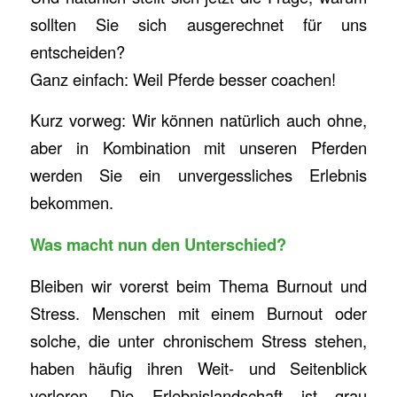
sollten Sie sich ausgerechnet für uns
entscheiden?
Ganz einfach: Weil Pferde besser coachen!
Kurz vorweg: Wir können natürlich auch ohne,
aber in Kombination mit unseren Pferden
werden Sie ein unvergessliches Erlebnis
bekommen.
Was macht nun den Unterschied?
Bleiben wir vorerst beim Thema Burnout und
Stress. Menschen mit einem Burnout oder
solche, die unter chronischem Stress stehen,
haben häufig ihren Weit- und Seitenblick
verloren. Die Erlebnislandschaft ist grau