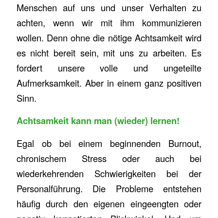
Menschen auf uns und unser Verhalten zu
achten, wenn wir mit ihm kommunizieren
wollen. Denn ohne die nötige Achtsamkeit wird
es nicht bereit sein, mit uns zu arbeiten. Es
fordert unsere volle und ungeteilte
Aufmerksamkeit. Aber in einem ganz positiven
Sinn.
Achtsamkeit kann man (wieder) lernen!
Egal ob bei einem beginnenden Burnout,
chronischem Stress oder auch bei
wiederkehrenden Schwierigkeiten bei der
Personalführung. Die Probleme entstehen
häufig durch den eigenen eingeengten oder