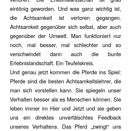
eintönig geworden. Und was ganz wichtig ist,
die Achtsamkeit ist verloren gegangen.
Achtsamkeit gegenüber sich selbst, aber auch
gegenüber der Umwelt. Man funktioniert nur
noch, mal besser, mal schlechter und so
verschwindet dann auch die bunte
Erlebnislandschaft. Ein Teufelskreis.
Und genau jetzt kommen die Pferde ins Spiel:
Pferde sind die besten Achtsamkeitslehrer, die
man sich vorstellen kann. Sie spiegeln unser
Verhalten besser als es Menschen können. Sie
leben immer im Hier und Jetzt und sie geben
uns ein direktes unverfälschtes Feedback
unseres Verhaltens. Das Pferd „zwingt“ uns