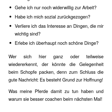
Gehe ich nur noch widerwillig zur Arbeit?
Habe ich mich sozial zurückgezogen?
Verliere ich das Interesse an Dingen, die mir
wichtig sind?
Erlebe ich überhaupt noch schöne Dinge?
Wer sich hier ganz oder teilweise
wiedererkennt, der könnte die Gelegenheit
beim Schopfe packen, denn zum Schluss die
gute Nachricht: Es besteht Grund zur Hoffnung!
Was meine Pferde damit zu tun haben und
warum sie besser coachen beim nächsten Mal!