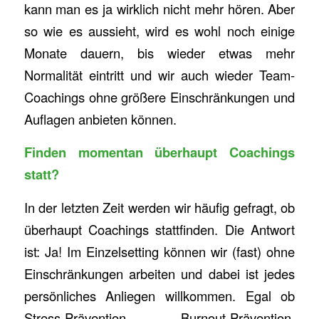
kann man es ja wirklich nicht mehr hören. Aber
so wie es aussieht, wird es wohl noch einige
Monate dauern, bis wieder etwas mehr
Normalität eintritt und wir auch wieder Team-
Coachings ohne größere Einschränkungen und
Auflagen anbieten können.
Finden momentan überhaupt Coachings
statt?
In der letzten Zeit werden wir häufig gefragt, ob
überhaupt Coachings stattfinden. Die Antwort
ist: Ja! Im Einzelsetting können wir (fast) ohne
Einschränkungen arbeiten und dabei ist jedes
persönliches Anliegen willkommen. Egal ob
Stress-Prävention, Burnout-Prävention,