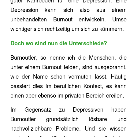
guter Nährboden für eine Depression. Eine
Depression kann sich also aus einem
unbehandelten Burnout entwickeln. Umso
wichtiger sich rechtzeitig um sich zu kümmern.
Doch wo sind nun die Unterschiede?
Burnoutler, so nenne ich die Menschen, die
unter einem Burnout leiden, sind ausgebrannt,
wie der Name schon vermuten lässt. Häufig
passiert dies im beruflichen Kontext, es kann
einen aber ebenso im privaten Bereich ereilen.
Im Gegensatz zu Depressiven haben
Burnoutler grundsätzlich lösbare und
nachvollziehbare Probleme. Und sie wissen