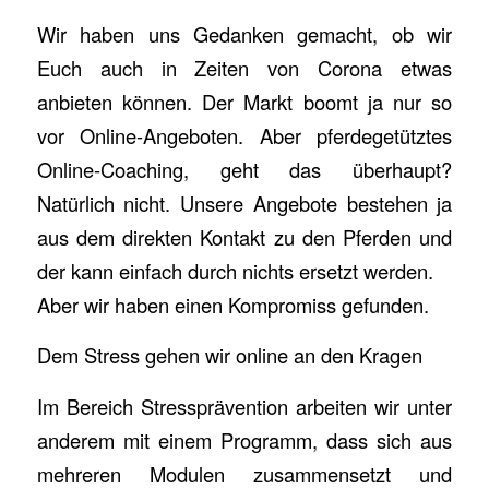
Wir haben uns Gedanken gemacht, ob wir
Euch auch in Zeiten von Corona etwas
anbieten können. Der Markt boomt ja nur so
vor Online-Angeboten. Aber pferdegetütztes
Online-Coaching, geht das überhaupt?
Natürlich nicht. Unsere Angebote bestehen ja
aus dem direkten Kontakt zu den Pferden und
der kann einfach durch nichts ersetzt werden.
Aber wir haben einen Kompromiss gefunden.
Dem Stress gehen wir online an den Kragen
Im Bereich Stressprävention arbeiten wir unter
anderem mit einem Programm, dass sich aus
mehreren Modulen zusammensetzt und