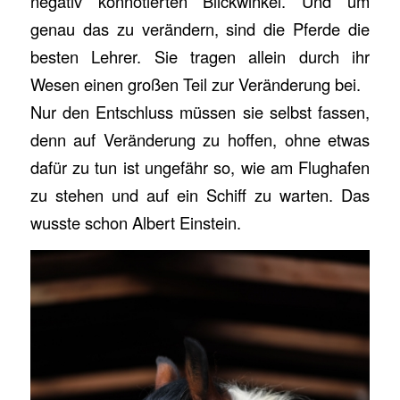
negativ konnotierten Blickwinkel. Und um
genau das zu verändern, sind die Pferde die
besten Lehrer. Sie tragen allein durch ihr
Wesen einen großen Teil zur Veränderung bei.
Nur den Entschluss müssen sie selbst fassen,
denn auf Veränderung zu hoffen, ohne etwas
dafür zu tun ist ungefähr so, wie am Flughafen
zu stehen und auf ein Schiff zu warten. Das
wusste schon Albert Einstein.