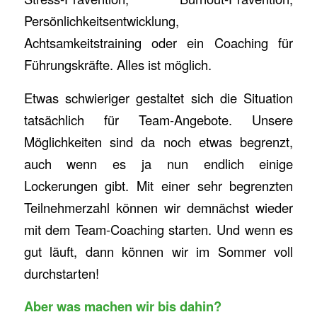
Persönlichkeitsentwicklung,
Achtsamkeitstraining oder ein Coaching für
Führungskräfte. Alles ist möglich.
Etwas schwieriger gestaltet sich die Situation
tatsächlich für Team-Angebote. Unsere
Möglichkeiten sind da noch etwas begrenzt,
auch wenn es ja nun endlich einige
Lockerungen gibt. Mit einer sehr begrenzten
Teilnehmerzahl können wir demnächst wieder
mit dem Team-Coaching starten. Und wenn es
gut läuft, dann können wir im Sommer voll
durchstarten!
Aber was machen wir bis dahin?