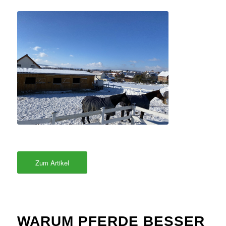
Zum Artikel
WARUM PFERDE BESSER