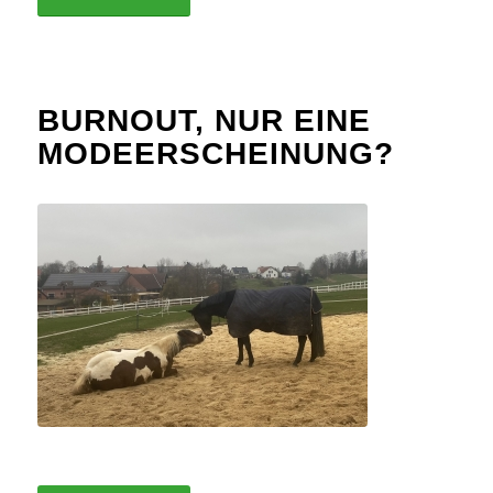
BURNOUT, NUR EINE
MODEERSCHEINUNG?