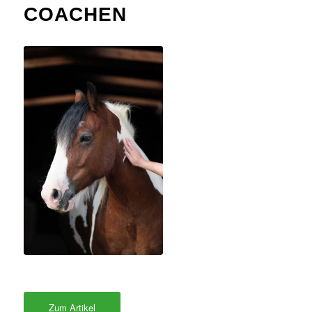
COACHEN
Zum Artikel