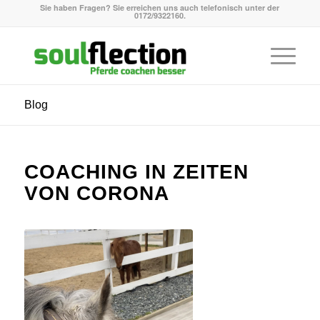
Sie haben Fragen? Sie erreichen uns auch telefonisch unter der
0172/9322160.
Blog
COACHING IN ZEITEN
VON CORONA