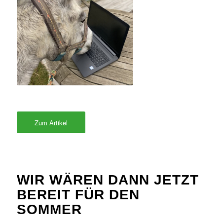
Zum Artikel
WIR WÄREN DANN JETZT
BEREIT FÜR DEN
SOMMER