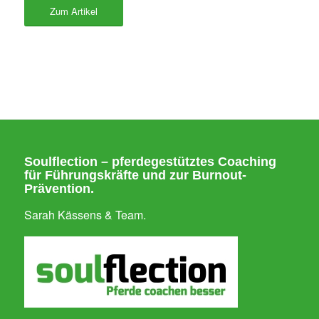
Zum Artikel
Soulflection – pferdegestütztes Coaching
für Führungskräfte und zur Burnout-
Prävention.
Sarah Kässens & Team.